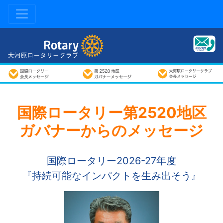
国際ロータリー第2520地区
ガバナーからのメッセージ
国際ロータリー2026-27年度
『持続可能なインパクトを生み出そう』