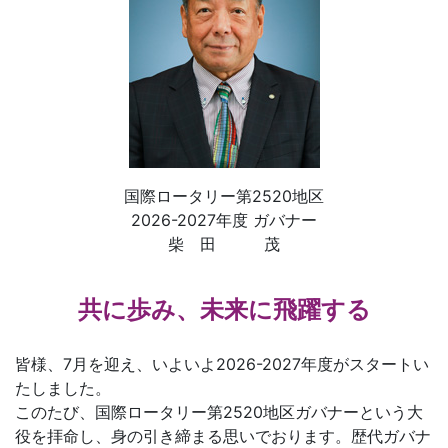
国際ロータリー第2520地区
2026-2027年度 ガバナー
柴 田 茂
共に歩み、未来に飛躍する
皆様、7月を迎え、いよいよ2026-2027年度がスタートい
たしました。
このたび、国際ロータリー第2520地区ガバナーという大
役を拝命し、身の引き締まる思いでおります。歴代ガバナ